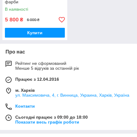
фарби
В наявності
5 800
₴
6 000 ₴
Купити
Про нас
Рейтинг не сформований
Менше 5 відгуків за останній рік
Працює з 12.04.2016
м. Харків
ул. Максимовича, 4, г. Винница, Украина, Харків, Україна
Контакти
Сьогодні працює з 09:00 до 18:00
Показати весь графік роботи