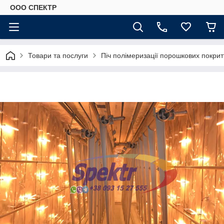
ООО СПЕКТР
Товари та послуги
Піч полімеризації порошкових покрит