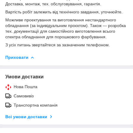
Доставка, монтаж, тех. обслуговування, гарантія.
Вартість робіт залежить від технічного завдання, уточнюйте.
Можливе проектування та виготовлення нестандартного
обладнання (за індивідуальним проєктом). Також — розробка
тех. документації для самостійного виготовлення всього
спектра обладнання для порошкового фарбування.
З усіх питань звертайтеся за зазначеним телефоном.
Приховати
Умови доставки
Нова Пошта
Самовивіз
Транспортна компанія
Всі умови доставки