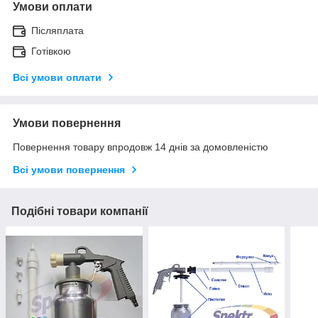
Умови оплати
Післяплата
Готівкою
Всі умови оплати
Умови повернення
Повернення товару впродовж 14 днів за домовленістю
Всі умови повернення
Подібні товари компанії